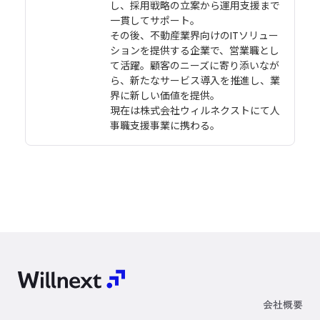
し、採用戦略の立案から運用支援まで
一貫してサポート。
その後、不動産業界向けのITソリュー
ションを提供する企業で、営業職とし
て活躍。顧客のニーズに寄り添いなが
ら、新たなサービス導入を推進し、業
界に新しい価値を提供。
現在は株式会社ウィルネクストにて人
事職支援事業に携わる。
会社概要