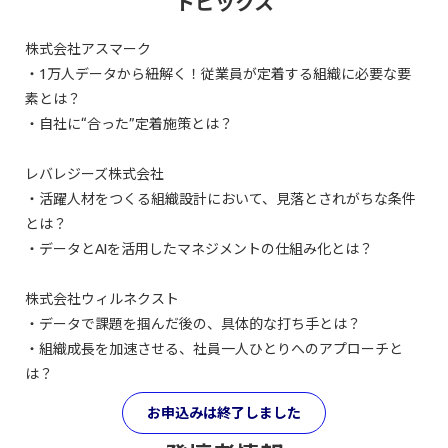
トピックス
株式会社アスマーク
・1万人データから紐解く！従業員が定着する組織に必要な要
素とは？
・自社に“合った”定着施策とは？
レバレジーズ株式会社
・活躍人材をつくる組織設計において、見落とされがちな条件
とは？
・データとAIを活用したマネジメントの仕組み化とは？
株式会社ウィルネクスト
・データで課題を掴んだ後の、具体的な打ち手とは？
・組織成長を加速させる、社員一人ひとりへのアプローチと
は？
お申込みは終了しました