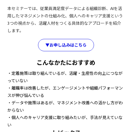
本セミナーでは、従業員満足度データによる組織診断、AIを活
用したマネジメントの仕組み化、個人へのキャリア支援という
3つの視点から、活躍人材をつくる具体的なアプローチを紹介
します。
▼お申し込みはこちら
こんなかたにおすすめ
・定着施策は取り組んでいるが、活躍・生産性の向上につなが
っていない
・離職率は改善したが、エンゲージメントや組織パフォーマン
スが伸び悩んでいる
・データや施策はあるが、マネジメント改善への活かし方がわ
からない
・個人へのキャリア支援に取り組みたいが、手法が見えていな
い