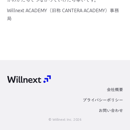
かのかたちでつながっていけたら幸いです。
Willnext ACADEMY（旧称 CANTERA ACADEMY）事務
局
会社概要
プライバシーポリシー
お問い合わせ
© Willnext Inc. 2026