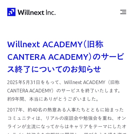
Willnext ACADEMY（旧称
CANTERA ACADEMY）のサービ
ス終了についてのお知らせ
2025年5月31日をもって、Willnext ACADEMY（旧称
CANTERA ACADEMY）のサービスを終了いたします。
約9年間、本当にありがとうございました。
2017年、約40名の熱意ある人事たちとともに始まった
コミュニティは、リアルの座談会や勉強会を重ね、オン
ラインが主流になってからはキャリアをテーマにしたオ