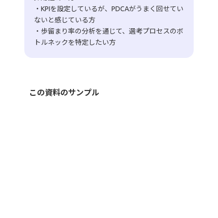
・KPIを設定しているが、PDCAがうまく回せてい
ないと感じている方
・歩留まり率の分析を通じて、選考プロセスのボ
トルネックを特定したい方
この資料のサンプル