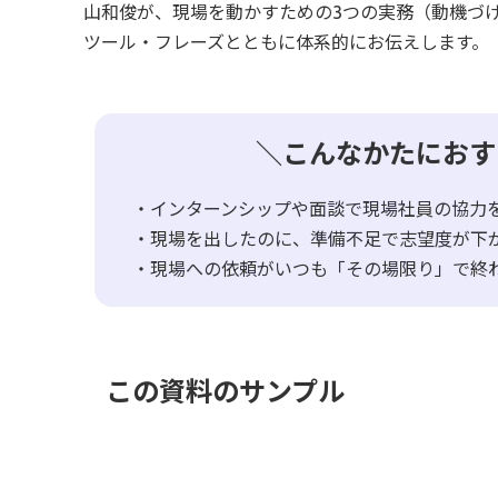
山和俊が、現場を動かすための3つの実務（動機づ
ツール・フレーズとともに体系的にお伝えします。
＼こんなかたにおす
・インターンシップや面談で現場社員の協力
・現場を出したのに、準備不足で志望度が下
・現場への依頼がいつも「その場限り」で終
この資料のサンプル