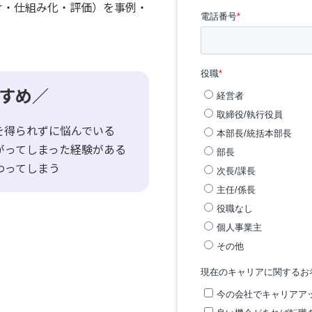
け・仕組み化・評価）を事例・
すめ／
を得られずに悩んでいる
がってしまった経験がある
わってしまう