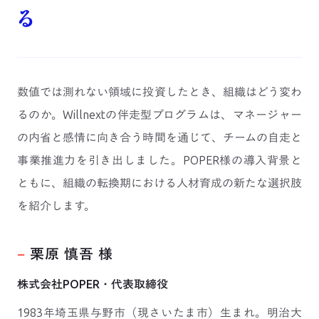
る
数値では測れない領域に投資したとき、組織はどう変わ
るのか。Willnextの伴走型プログラムは、マネージャー
の内省と感情に向き合う時間を通じて、チームの自走と
事業推進力を引き出しました。POPER様の導入背景と
ともに、組織の転換期における人材育成の新たな選択肢
を紹介します。
−
栗原 慎吾 様
株式会社POPER・代表取締役
1983年埼玉県与野市（現さいたま市）生まれ。明治大