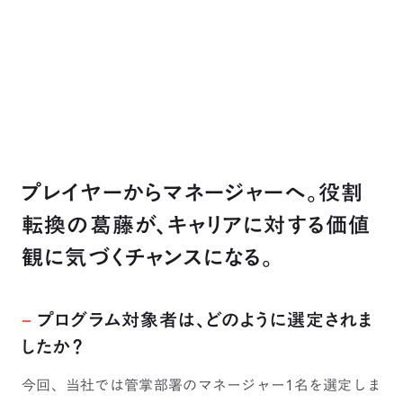
プレイヤーからマネージャーへ。役割
転換の葛藤が、キャリアに対する価値
観に気づくチャンスになる。
−
プログラム対象者は、どのように選定されま
したか？
今回、当社では管掌部署のマネージャー1名を選定しま