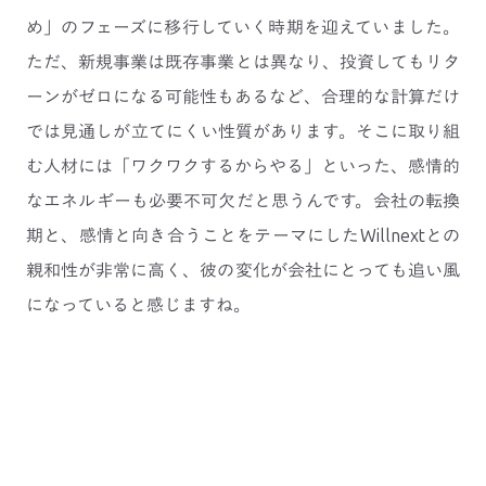
め」のフェーズに移行していく時期を迎えていました。
ただ、新規事業は既存事業とは異なり、投資してもリタ
ーンがゼロになる可能性もあるなど、合理的な計算だけ
では見通しが立てにくい性質があります。そこに取り組
む人材には「ワクワクするからやる」といった、感情的
なエネルギーも必要不可欠だと思うんです。会社の転換
期と、感情と向き合うことをテーマにしたWillnextとの
親和性が非常に高く、彼の変化が会社にとっても追い風
になっていると感じますね。