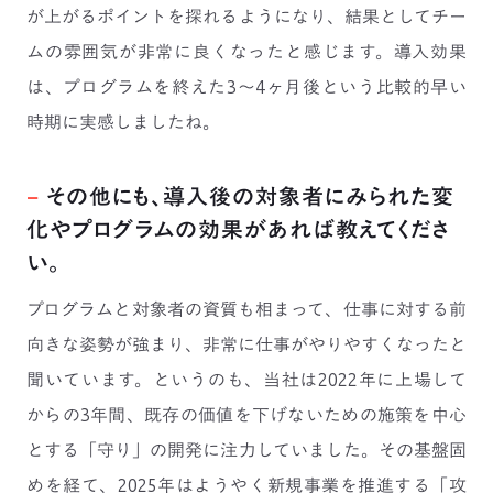
が上がるポイントを探れるようになり、結果としてチー
ムの雰囲気が非常に良くなったと感じます。導入効果
は、プログラムを終えた3〜4ヶ月後という比較的早い
時期に実感しましたね。
−
その他にも、導入後の対象者にみられた変
化やプログラムの効果があれば教えてくださ
い。
プログラムと対象者の資質も相まって、仕事に対する前
向きな姿勢が強まり、非常に仕事がやりやすくなったと
聞いています。というのも、当社は2022年に上場して
からの3年間、既存の価値を下げないための施策を中心
とする「守り」の開発に注力していました。その基盤固
めを経て、2025年はようやく新規事業を推進する「攻