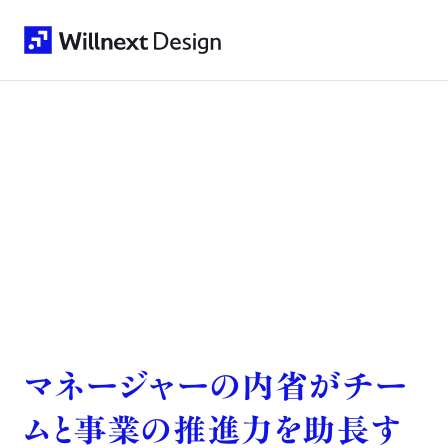
マネージャーの内省がチー
ムと事業の推進力を助長す