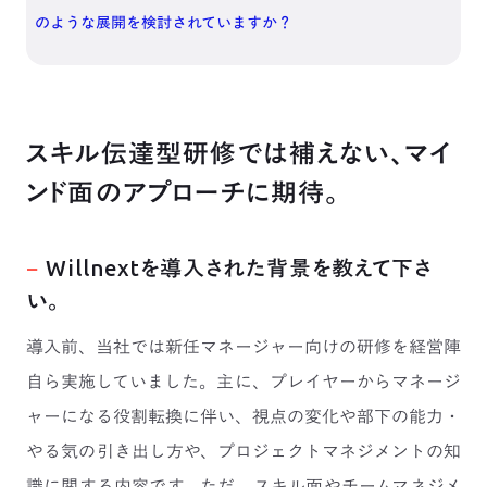
のような展開を検討されていますか？
スキル伝達型研修では補えない、マイ
ンド面のアプローチに期待。
−
Willnextを導入された背景を教えて下さ
い。
導入前、当社では新任マネージャー向けの研修を経営陣
自ら実施していました。主に、プレイヤーからマネージ
ャーになる役割転換に伴い、視点の変化や部下の能力・
やる気の引き出し方や、プロジェクトマネジメントの知
識に関する内容です。ただ、スキル面やチームマネジメ