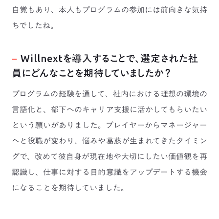
自覚もあり、本人もプログラムの参加には前向きな気持
ちでしたね。
−
Willnextを導入することで、選定された社
員にどんなことを期待していましたか？
プログラムの経験を通して、社内における理想の環境の
言語化と、部下へのキャリア支援に活かしてもらいたい
という願いがありました。プレイヤーからマネージャー
へと役職が変わり、悩みや葛藤が生まれてきたタイミン
グで、改めて彼自身が現在地や大切にしたい価値観を再
認識し、仕事に対する目的意識をアップデートする機会
になることを期待していました。