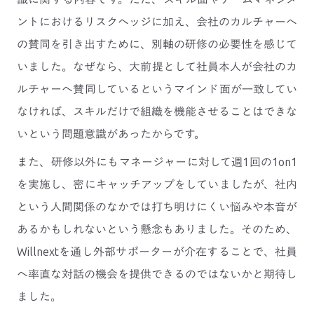
ントにおけるリスクヘッジに加え、会社のカルチャーへ
の賛同を引き出すために、別軸の研修の必要性を感じて
いました。なぜなら、大前提として社員本人が会社のカ
ルチャーへ賛同しているというマインド面が一致してい
なければ、スキルだけで組織を機能させることはできな
いという問題意識があったからです。
また、研修以外にもマネージャーに対して週1回の1on1
を実施し、密にキャッチアップをしていましたが、社内
という人間関係のなかでは打ち明けにくい悩みや本音が
あるかもしれないという懸念もありました。そのため、
Willnextを通し外部サポーターが介在することで、社員
へ率直な対話の機会を提供できるのではないかと期待し
ました。