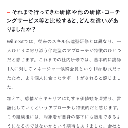
−
それまで行ってきた研修や他の研修・コーチ
ングサービス等と比較すると、どんな違いがあ
りましたか？
Willnextでは、従来のスキル伝達型研修とは異なり、一
人ひとりに寄り添う伴走型のアプローチが特徴のひとつ
だと感じます。これまでの社内研修では、基本的に講師
1人に対してマネージャー候補全員という1対n形式だっ
たため、より個人に合ったサポートがされると感じまし
た。
加えて、感情からキャリアに対する価値観を深掘り、言
語化していくというアプローチも特徴的だと感じます。
この経験後には、対象者が自身の部下にも適用できるよ
うになるのではないかという期待もありました。会社と