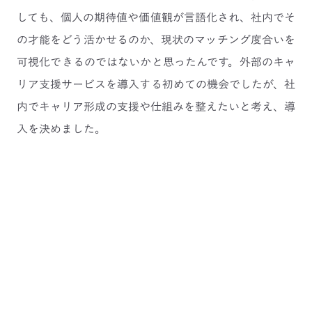
しても、個人の期待値や価値観が言語化され、社内でそ
の才能をどう活かせるのか、現状のマッチング度合いを
可視化できるのではないかと思ったんです。外部のキャ
リア支援サービスを導入する初めての機会でしたが、社
内でキャリア形成の支援や仕組みを整えたいと考え、導
入を決めました。