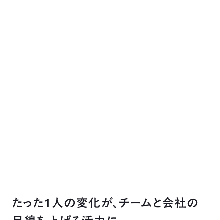
たった1人の変化が、チームと会社の