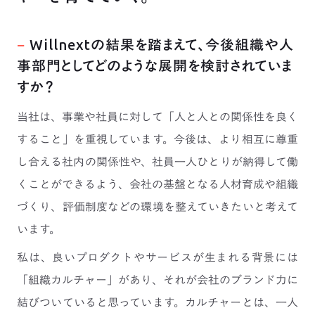
−
Willnextの結果を踏まえて、今後組織や人
事部門としてどのような展開を検討されていま
すか？
当社は、事業や社員に対して「人と人との関係性を良く
すること」を重視しています。今後は、より相互に尊重
し合える社内の関係性や、社員一人ひとりが納得して働
くことができるよう、会社の基盤となる人材育成や組織
づくり、評価制度などの環境を整えていきたいと考えて
います。
私は、良いプロダクトやサービスが生まれる背景には
「組織カルチャー」があり、それが会社のブランド力に
結びついていると思っています。カルチャーとは、一人