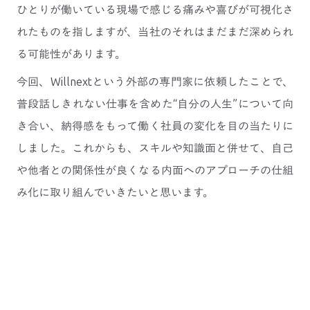
ひとりが働いている現場で感じる痛みや喜びが可視化さ
れたものを指しますが、当社のそれはまだまだ深められ
る可能性があります。
今回、Willnextという外部の専門家に依頼したことで、
普段話しきれない仕事を含めた“自分の人生”について向
き合い、納得感をもって働く社員の変化を目の当たりに
しました。これからも、スキルや知識面と併せて、自己
や他者との関係性が良くなる内面へのアプローチの仕組
み化に取り組んでいきたいと思います。