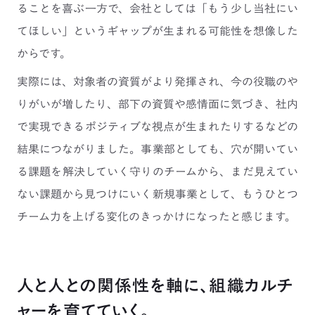
ることを喜ぶ一方で、会社としては「もう少し当社にい
てほしい」というギャップが生まれる可能性を想像した
からです。
実際には、対象者の資質がより発揮され、今の役職のや
りがいが増したり、部下の資質や感情面に気づき、社内
で実現できるポジティブな視点が生まれたりするなどの
結果につながりました。事業部としても、穴が開いてい
る課題を解決していく守りのチームから、まだ見えてい
ない課題から見つけにいく新規事業として、もうひとつ
チーム力を上げる変化のきっかけになったと感じます。
人と人との関係性を軸に、組織カルチ
ャーを育てていく。